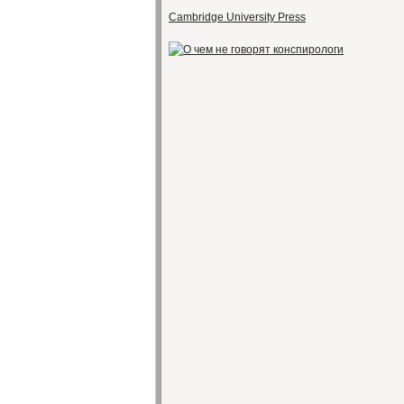
Cambridge University Press