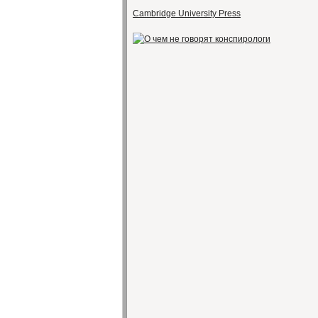
Cambridge University Press