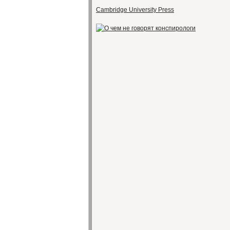
Cambridge University Press