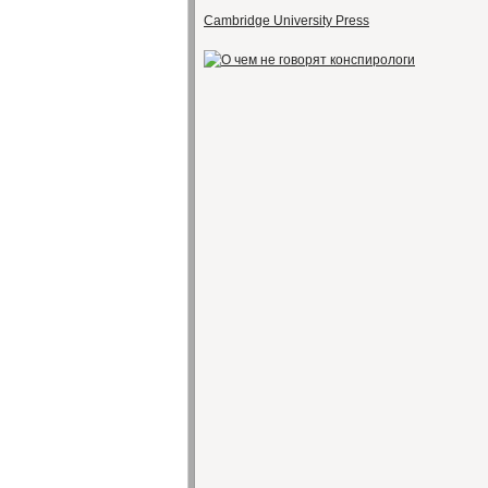
Cambridge University Press