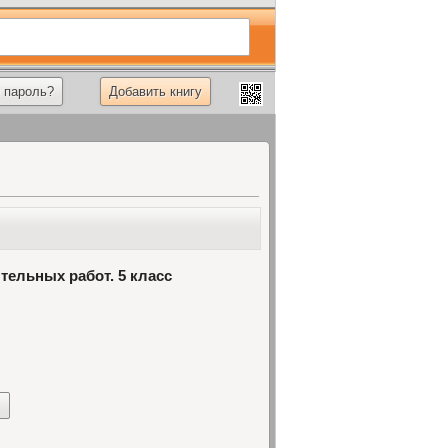
 пароль?
Добавить книгу
тельных работ. 5 класс