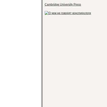
Cambridge University Press