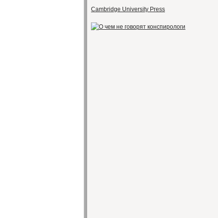
Cambridge University Press