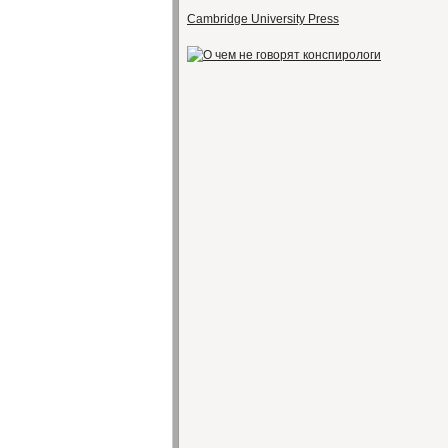
Cambridge University Press