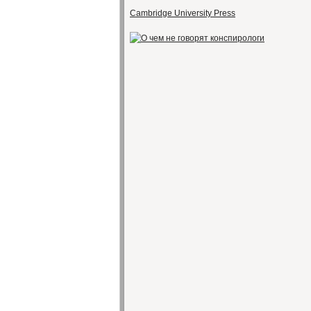
Cambridge University Press