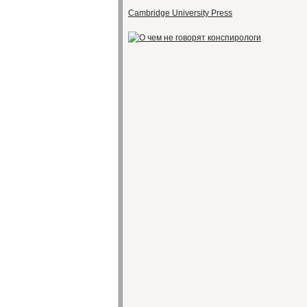
Cambridge University Press