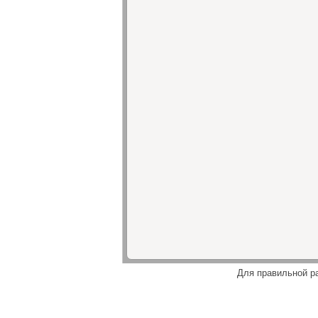
Для правильной р