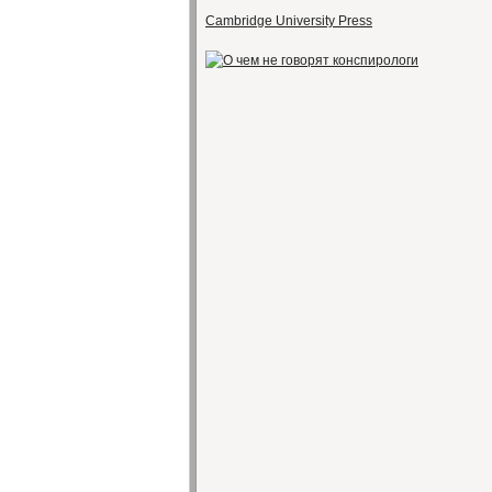
Cambridge University Press