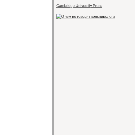
Cambridge University Press