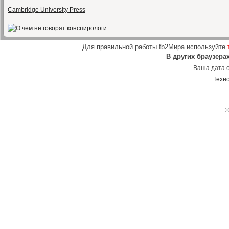
Cambridge University Press
Для правильной работы fb2Мира используйте
В других браузера
Ваша дата о
Техн
©