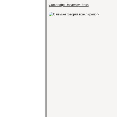
Cambridge University Press