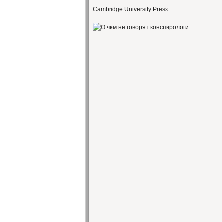
Cambridge University Press