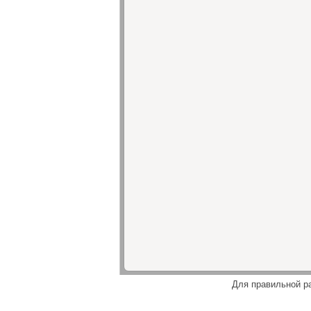
Для правильной р