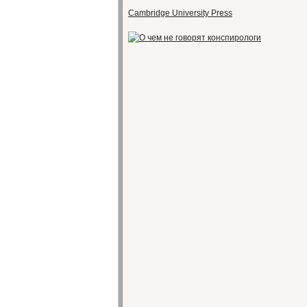
Cambridge University Press