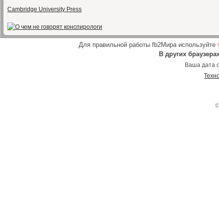
Cambridge University Press
Для правильной работы fb2Мира используйте
В других браузера
Ваша дата о
Техн
©