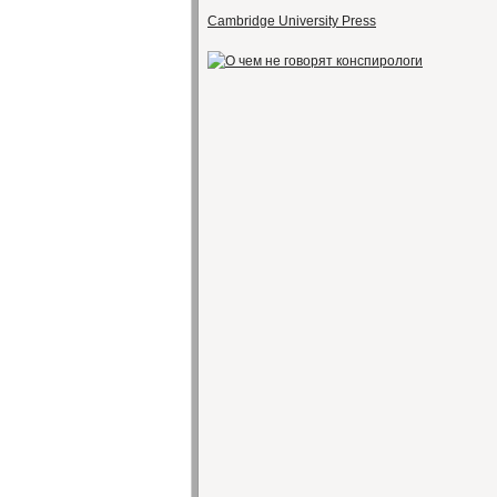
Cambridge University Press