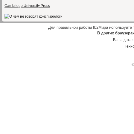
Cambridge University Press
Для правильной работы fb2Мира используйте
В других браузера
Ваша дата о
Техн
©