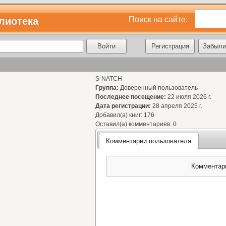
Поиск на сайте:
лиотека
Регистрация
Забыли
S-NATCH
Группа:
Доверенный пользователь
Последнее посещение:
22 июля 2026 г.
Дата регистрации:
28 апреля 2025 г.
Добавил(а) книг: 176
Оставил(а) комментариев: 0
Комментарии пользователя
Комментари