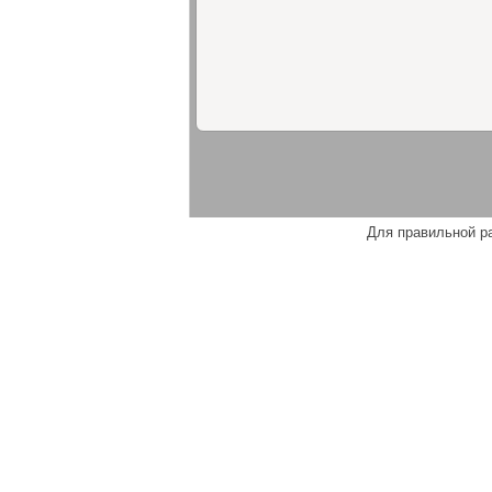
Для правильной р