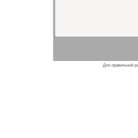
Для правильной р