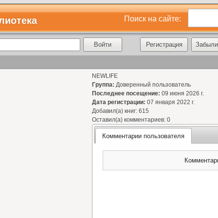
Поиск на сайте:
лиотека
Регистрация
Забыли
NEWLIFE
Группа:
Доверенный пользователь
Последнее посещение:
09 июня 2026 г.
Дата регистрации:
07 января 2022 г.
Добавил(а) книг: 615
Оставил(а) комментариев: 0
Комментарии пользователя
Комментари